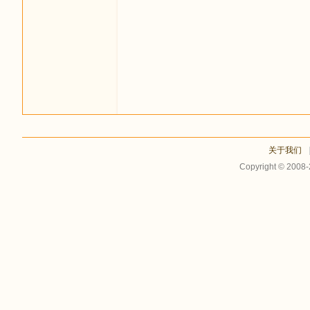
足
关于我们
Copyright © 2008
迹