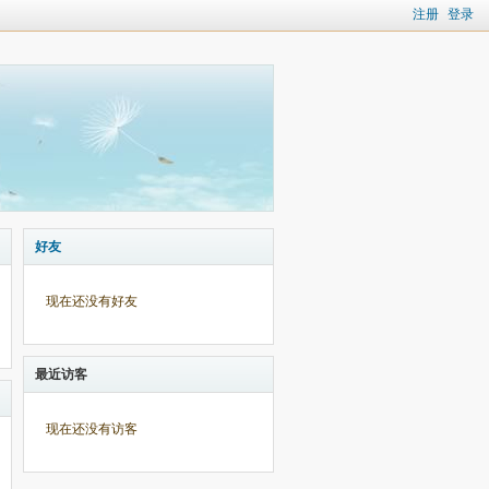
注册
登录
好友
现在还没有好友
最近访客
现在还没有访客