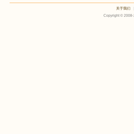
关于我们
Copyright © 2008