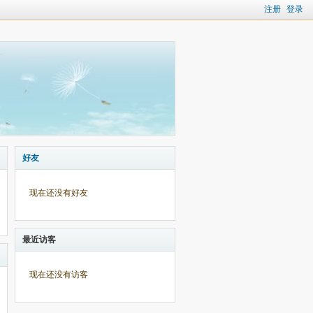
注册
登录
好友
现在还没有好友
最近访客
现在还没有访客