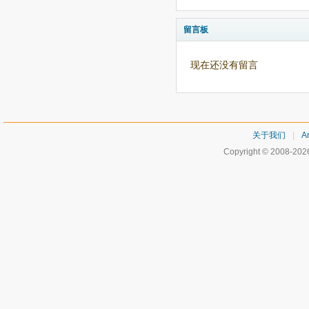
留言板
现在还没有留言
关于我们
|
Ar
Copyright © 2008-20