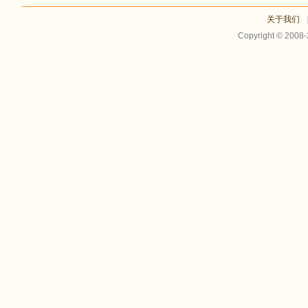
关于我们
Copyright © 2008