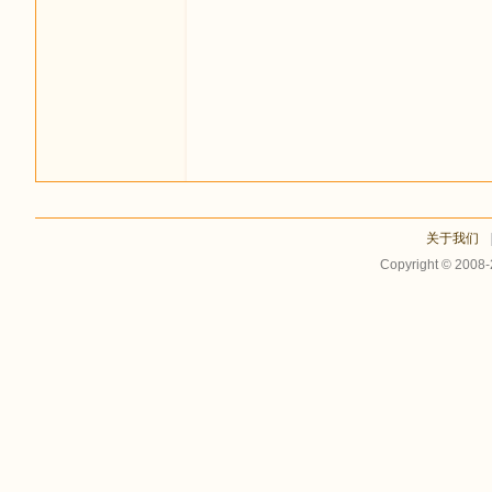
足
关于我们
Copyright © 2008
迹