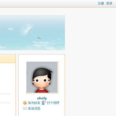
注册
登录
chcfy
加为好友
打个招呼
发送消息