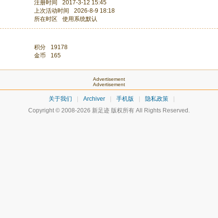
注册时间
2017-3-12 15:45
上次活动时间
2026-8-9 18:18
所在时区
使用系统默认
积分
19178
金币
165
Advertisement
Advertisement
关于我们
|
Archiver
|
手机版
|
隐私政策
|
Copyright © 2008-2026
新足迹
版权所有 All Rights Reserved.