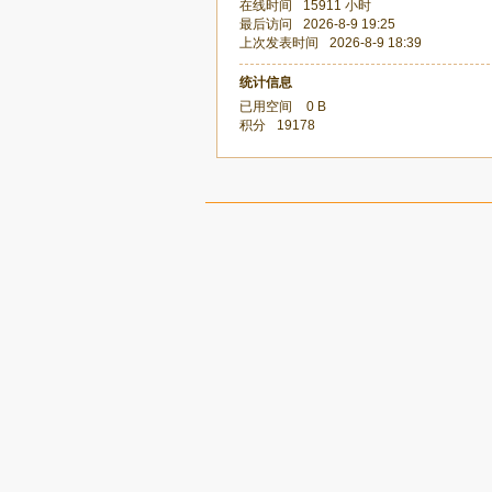
在线时间
15911 小时
最后访问
2026-8-9 19:25
上次发表时间
2026-8-9 18:39
统计信息
已用空间
0 B
积分
19178