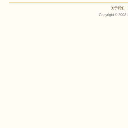
关于我们
Copyright © 2008