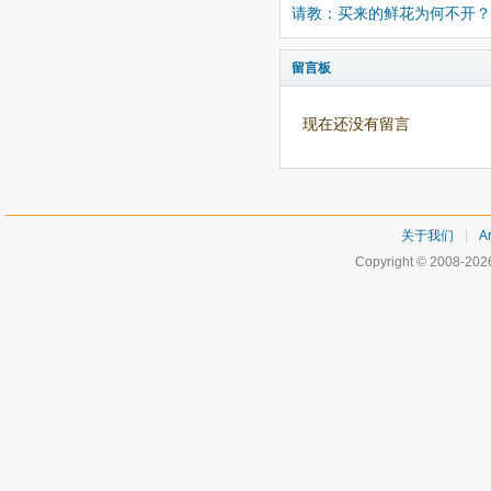
请教：买来的鲜花为何不开？
留言板
现在还没有留言
关于我们
|
Ar
Copyright © 2008-20