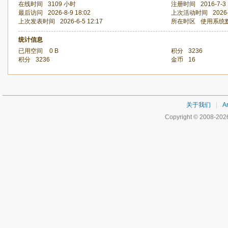
在线时间
3109 小时
注册时间
2016-7-3 
最后访问
2026-8-9 18:02
上次活动时间
2026-
上次发表时间
2026-6-5 12:17
所在时区
使用系统
统计信息
已用空间
0 B
积分
3236
积分
3236
金币
16
关于我们
|
Ar
Copyright © 2008-20