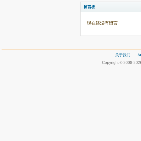
留言板
现在还没有留言
关于我们
|
Ar
Copyright © 2008-20