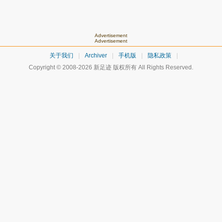
Advertisement
Advertisement
关于我们
|
Archiver
|
手机版
|
隐私政策
|
Copyright © 2008-2026
新足迹
版权所有 All Rights Reserved.