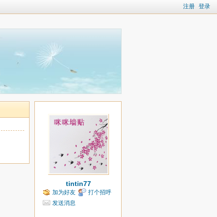
注册
登录
tintin77
加为好友
打个招呼
发送消息