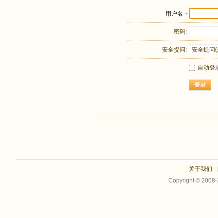
用户名
密码:
安全提问:
自动登
登录
关于我们
Copyright © 2008