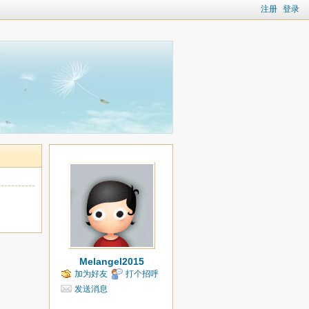
注册
登录
Melangel2015
加为好友
打个招呼
发送消息