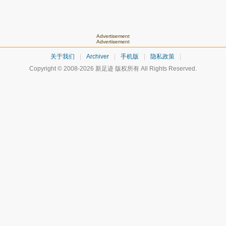
Advertisement
Advertisement
关于我们
|
Archiver
|
手机版
|
隐私政策
|
Copyright © 2008-2026
新足迹
版权所有 All Rights Reserved.