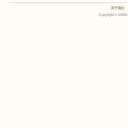
关于我们
Copyright © 2008