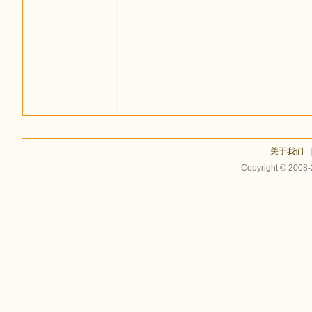
足
关于我们
Copyright © 2008
迹