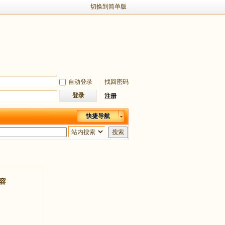
切换到简单版
自动登录
找回密码
登录
注册
快捷导航
搜索
容