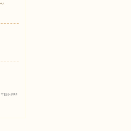
:53
与我保持联