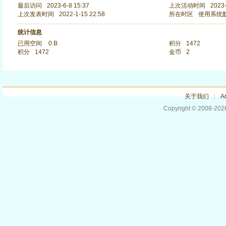
最后访问
2023-6-8 15:37
上次活动时间
2023-
上次发表时间
2022-1-15 22:58
所在时区
使用系统
统计信息
已用空间
0 B
积分
1472
积分
1472
金币
2
关于我们
|
Ar
Copyright © 2008-20