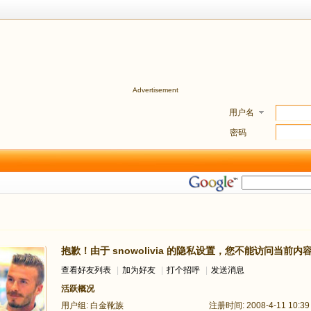
Advertisement
用户名
密码
抱歉！由于 snowolivia 的隐私设置，您不能访问当前内
查看好友列表
|
加为好友
|
打个招呼
|
发送消息
活跃概况
用户组:
白金靴族
注册时间: 2008-4-11 10:39