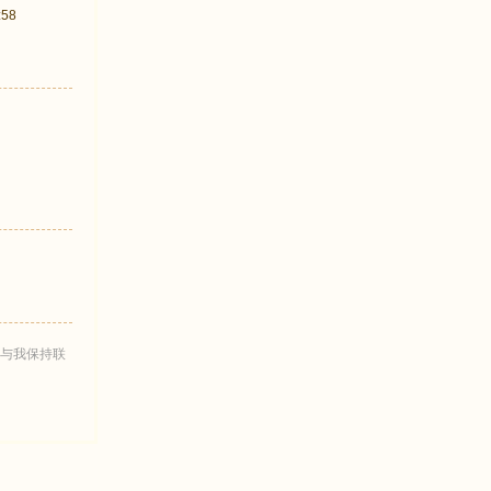
:58
与我保持联