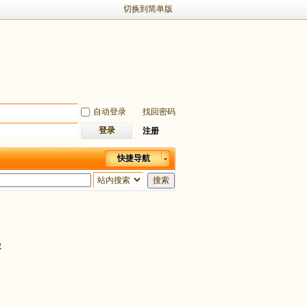
切换到简单版
自动登录
找回密码
登录
注册
快捷导航
搜索
容