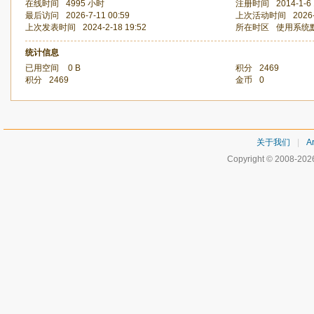
在线时间
4995 小时
注册时间
2014-1-6 
最后访问
2026-7-11 00:59
上次活动时间
2026
上次发表时间
2024-2-18 19:52
所在时区
使用系统
统计信息
已用空间
0 B
积分
2469
积分
2469
金币
0
关于我们
|
Ar
Copyright © 2008-20