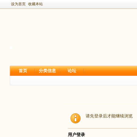
设为首页
收藏本站
首页
分类信息
论坛
请先登录后才能继续浏览
用户登录