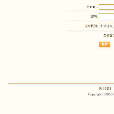
用户名
密码:
安全提问:
自动登
登录
关于我们
Copyright © 2008