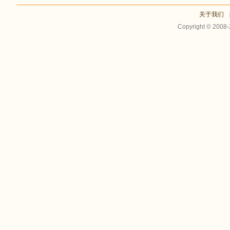
关于我们
Copyright © 2008