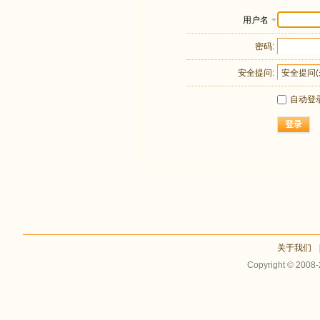
用户名
密码:
安全提问:
自动登
登录
关于我们
Copyright © 2008