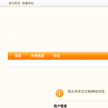
设为首页
收藏本站
首页
分类信息
论坛
请先登录后才能继续浏览
用户登录