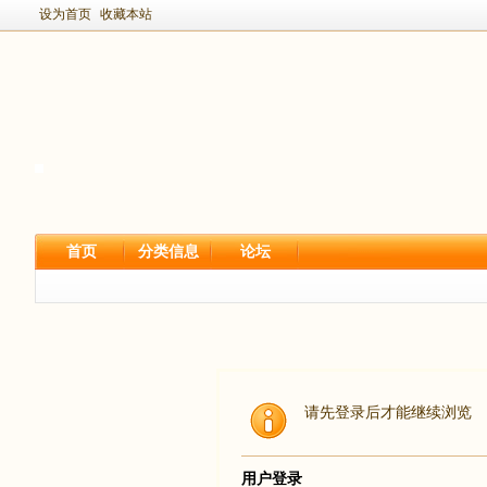
设为首页
收藏本站
首页
分类信息
论坛
请先登录后才能继续浏览
用户登录