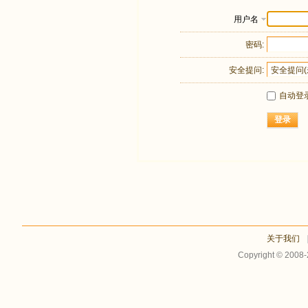
用户名
密码:
安全提问:
自动登
登录
关于我们
Copyright © 2008