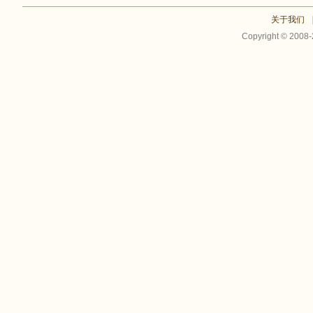
关于我们
Copyright © 2008