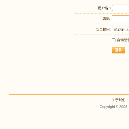
用户名
密码:
安全提问:
自动登
登录
关于我们
Copyright © 2008