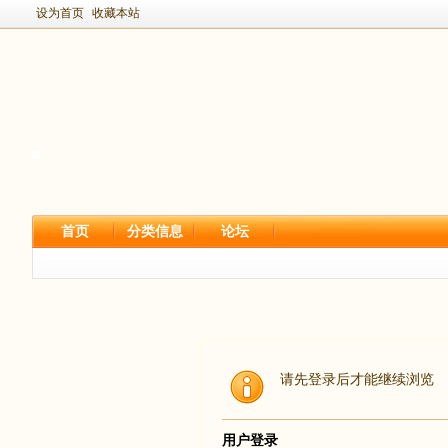
设为首页
收藏本站
首页
分类信息
论坛
请先登录后才能继续浏览
用户登录