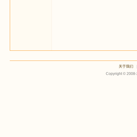
足
关于我们
Copyright © 2008
迹