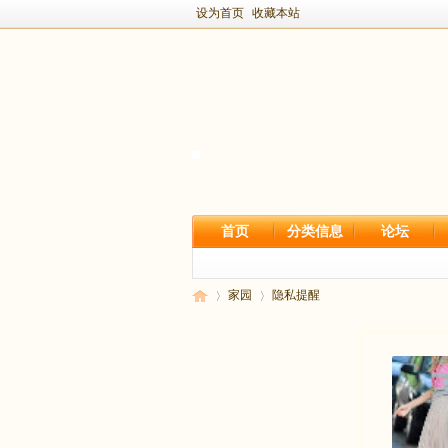
设为首页
收藏本站
首页
分类信息
论坛
家园
隐私提醒
新
›
›