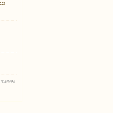
:27
与我保持联