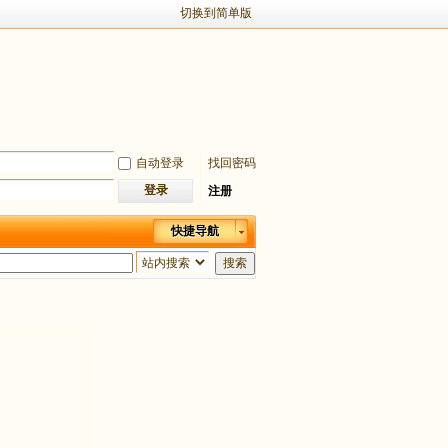
切换到简单版
自动登录
找回密码
登录
注册
快捷导航
搜索