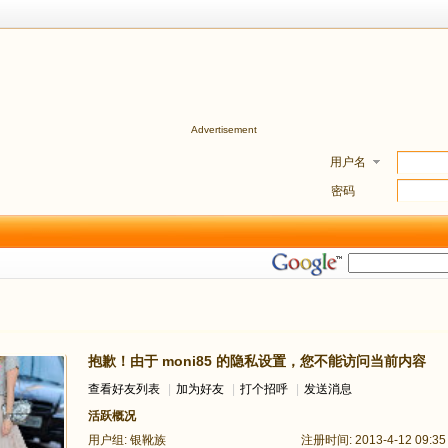
Advertisement
用户名
密码
抱歉！由于 moni85 的隐私设置，您不能访问当前内容
查看好友列表
|
加为好友
|
打个招呼
|
发送消息
活跃概况
用户组:
银靴族
注册时间: 2013-4-12 09:35