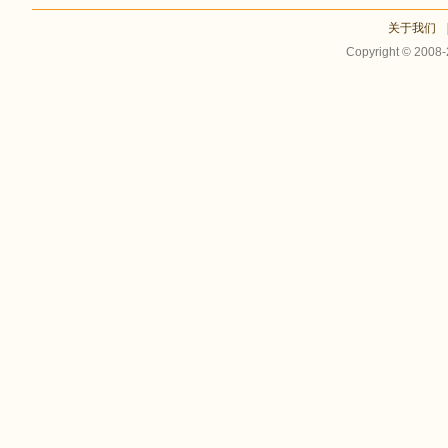
关于我们
Copyright © 2008