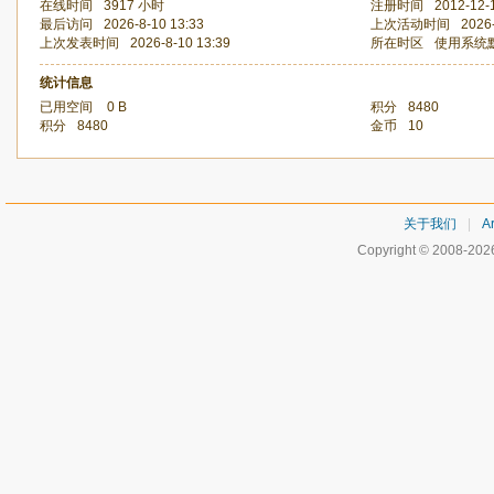
在线时间
3917 小时
注册时间
2012-12-
最后访问
2026-8-10 13:33
上次活动时间
2026
上次发表时间
2026-8-10 13:39
所在时区
使用系统
统计信息
已用空间
0 B
积分
8480
积分
8480
金币
10
关于我们
|
Ar
Copyright © 2008-20