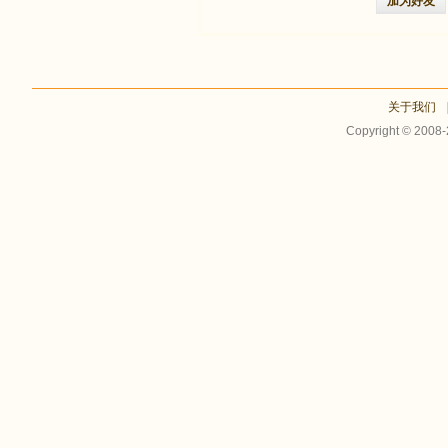
加为好友
关于我们
Copyright © 2008