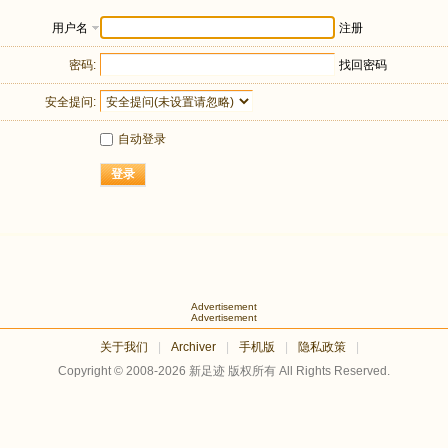
用户名
注册
密码:
找回密码
安全提问:
自动登录
登录
Advertisement
Advertisement
关于我们
|
Archiver
|
手机版
|
隐私政策
|
Copyright © 2008-2026
新足迹
版权所有 All Rights Reserved.