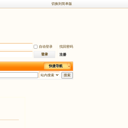
切换到简单版
自动登录
找回密码
登录
注册
快捷导航
搜索