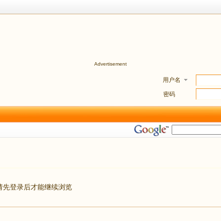
Advertisement
用户名
密码
请先登录后才能继续浏览