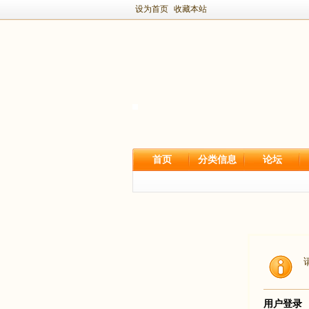
设为首页
收藏本站
首页
分类信息
论坛
用户登录