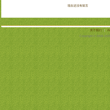
现在还没有留言
关于我们
|
Ar
Copyright © 2008-20