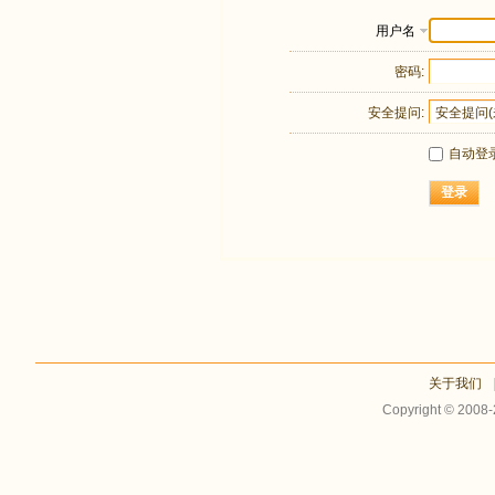
用户名
密码:
安全提问:
自动登
登录
关于我们
Copyright © 2008