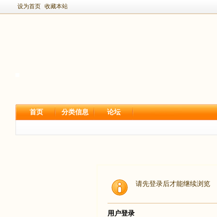
设为首页
收藏本站
首页
分类信息
论坛
请先登录后才能继续浏览
用户登录