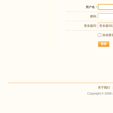
用户名
密码:
安全提问:
自动登
登录
关于我们
Copyright © 2008