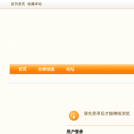
设为首页
收藏本站
首页
分类信息
论坛
请先登录后才能继续浏览
用户登录