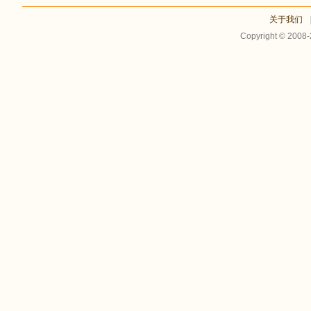
关于我们
Copyright © 2008