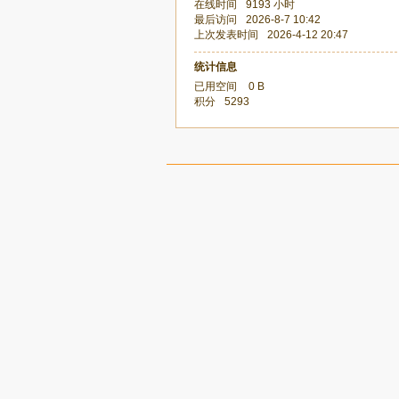
在线时间
9193 小时
最后访问
2026-8-7 10:42
上次发表时间
2026-4-12 20:47
统计信息
已用空间
0 B
积分
5293