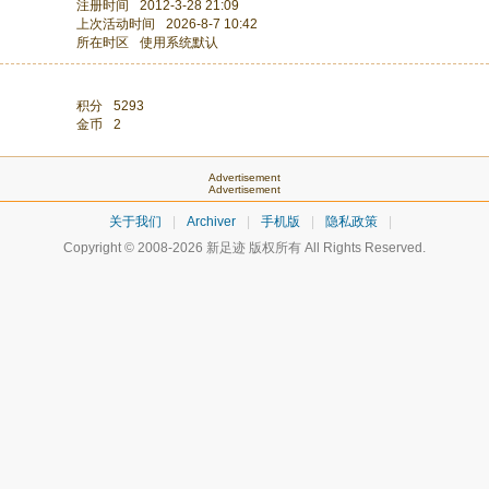
注册时间
2012-3-28 21:09
上次活动时间
2026-8-7 10:42
所在时区
使用系统默认
积分
5293
金币
2
Advertisement
Advertisement
关于我们
|
Archiver
|
手机版
|
隐私政策
|
Copyright © 2008-2026
新足迹
版权所有 All Rights Reserved.