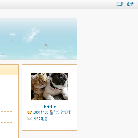
注册
登录
brittle
加为好友
打个招呼
发送消息