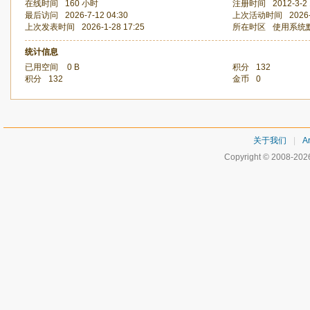
在线时间
160 小时
注册时间
2012-3-2 
最后访问
2026-7-12 04:30
上次活动时间
2026
上次发表时间
2026-1-28 17:25
所在时区
使用系统
统计信息
已用空间
0 B
积分
132
积分
132
金币
0
关于我们
|
Ar
Copyright © 2008-20