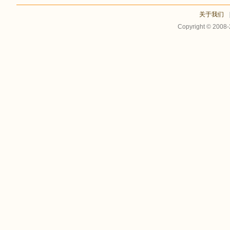
关于我们
Copyright © 2008