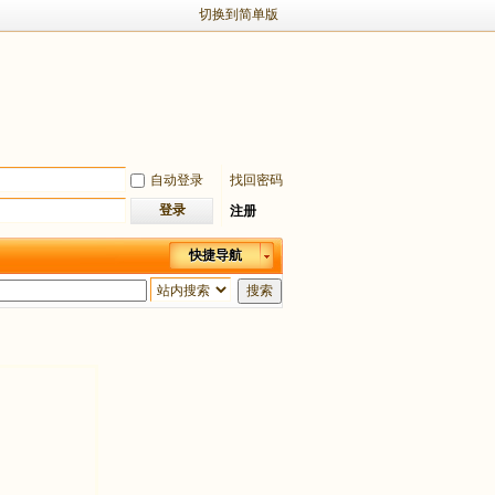
切换到简单版
自动登录
找回密码
登录
注册
快捷导航
搜索