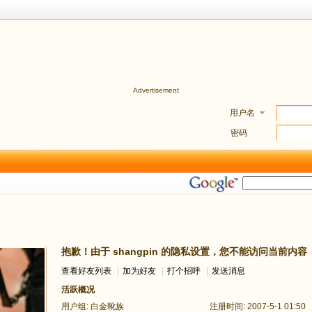
Advertisement
用户名
密码
抱歉！由于 shangpin 的隐私设置，您不能访问当前内容
查看好友列表
|
加为好友
|
打个招呼
|
发送消息
活跃概况
用户组:
白金靴族
注册时间: 2007-5-1 01:50