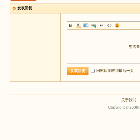
发表回复
您需
回帖后跳转到最后一页
发表回复
关于我们
Copyright © 2008