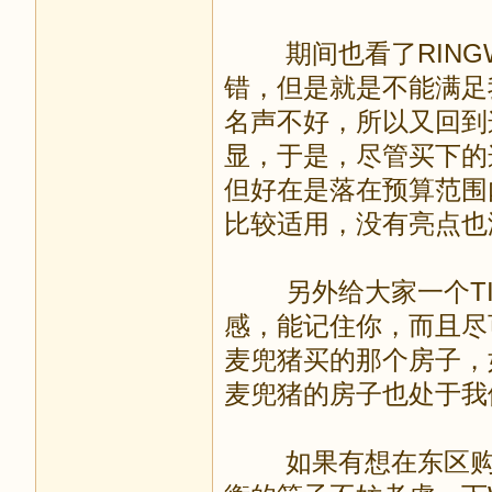
期间也看了RINGWOO
错，但是就是不能满足我
名声不好，所以又回到
显，于是，尽管买下的这
但好在是落在预算范围内
比较适用，没有亮点也
另外给大家一个TI
感，能记住你，而且尽可
麦兜猪买的那个房子，
麦兜猪的房子也处于我
如果有想在东区购买房产