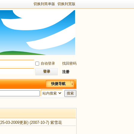
切换到简单版
切换到宽版
自动登录
找回密码
登录
注册
快捷导航
搜索
-03-2009更新)
(2007-10-7)
紫雪花