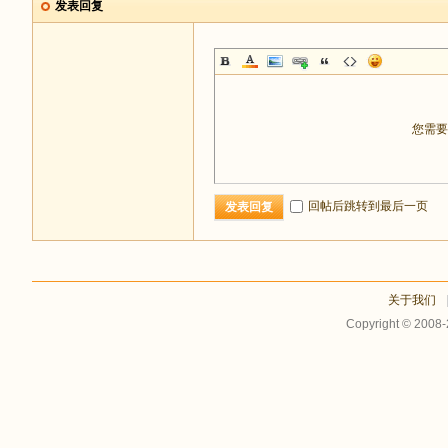
发表回复
您需
回帖后跳转到最后一页
发表回复
关于我们
Copyright © 2008