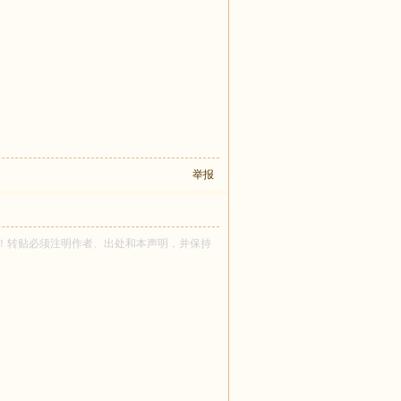
举报
强 所有！转贴必须注明作者、出处和本声明，并保持