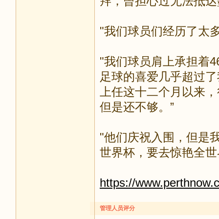
拜，曾担心过无法抵达
"我们球员们经历了太
"我们球员肩上承担着
足球的喜爱几乎超过了
上任这十二个月以来，
但是还不够。”
"他们庆祝入围，但是
世界杯，要去惊艳全世界
https://www.perthnow.c
管理人员评分