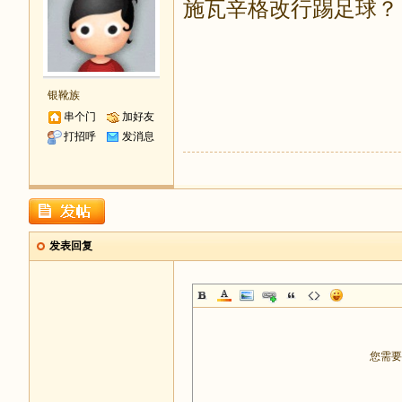
施瓦辛格改行踢足球？
银靴族
串个门
加好友
打招呼
发消息
发表回复
您需