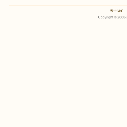
关于我们
Copyright © 2008