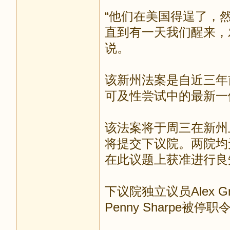
“他们在美国得逞了，
直到有一天我们醒来，发
说。
该新州法案是自近三年
可及性尝试中的最新
该法案将于周三在新州
将提交下议院。两院均
在此议题上获准进行
下议院独立议员Alex 
Penny Sharpe被