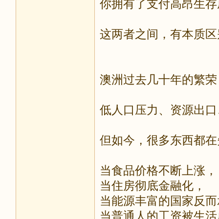
你拥有了支付高昂生存
这两者之间，有本质区
澳洲过去几十年的繁荣
低人口压力、资源出口
但如今，很多东西都在
当食品价格不断上涨，
当住房彻底金融化，
当能源丰富的国家反而
当普通人的工资被生活