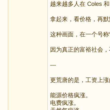
越来越多人在 Coles 和
拿起来，看价格，再默
这种画面，在一个号称
因为真正的富裕社会，
---
更荒唐的是，工资上涨
能源价格疯涨。
电费疯涨。