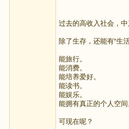
过去的高收入社会，中
除了生存，还能有“生活
能旅行。
能消费。
能培养爱好。
能读书。
能娱乐。
能拥有真正的个人空间
可现在呢？