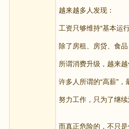
越来越多人发现：
工资只够维持“基本运行
除了房租、房贷、食品
所谓消费升级，越来越
许多人所谓的“高薪”
努力工作，只为了继续
而真正危险的，不只是