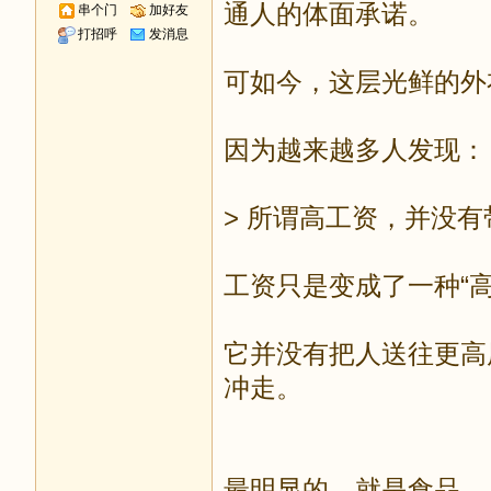
通人的体面承诺。
串个门
加好友
打招呼
发消息
可如今，这层光鲜的外
因为越来越多人发现：
> 所谓高工资，并没有
工资只是变成了一种“
它并没有把人送往更高
冲走。
最明显的，就是食品。