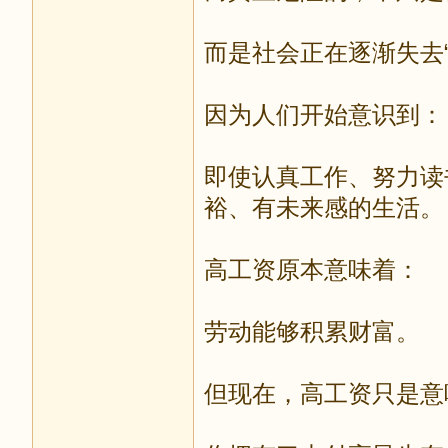
而是社会正在逐渐失去“
因为人们开始意识到：
即使认真工作、努力读
裕、有未来感的生活。
高工资原本意味着：
劳动能够积累财富。
但现在，高工资只是意