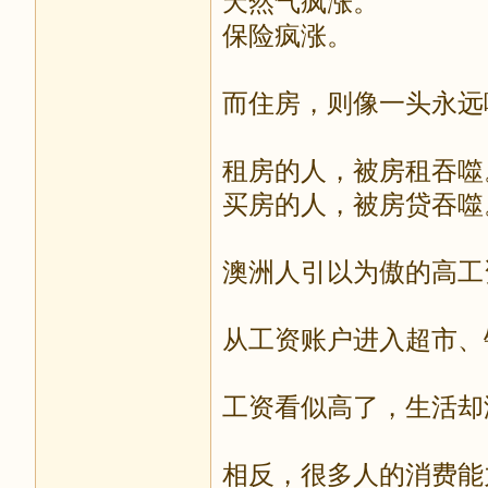
天然气疯涨。
保险疯涨。
而住房，则像一头永远
租房的人，被房租吞噬
买房的人，被房贷吞噬
澳洲人引以为傲的高工
从工资账户进入超市、
工资看似高了，生活却
相反，很多人的消费能