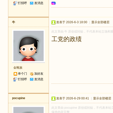
打招呼
发消息
牛
发表于 2026-6-3 18:00
|
显示全部楼层
此文章由 牛 原创或转贴，不代表本站立场和观点，
工党的政绩
金靴族
串个门
加好友
打招呼
发消息
pocupine
发表于 2026-6-29 00:41
|
显示全部楼层
此文章由 pocupine 原创或转贴，不代表本站立
保持内容完整