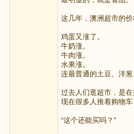
这几年，澳洲超市的价
鸡蛋又涨了。
牛奶涨。
牛肉涨。
水果涨。
连最普通的土豆、洋葱
过去人们逛超市，是在
现在很多人推着购物车
“这个还能买吗？”