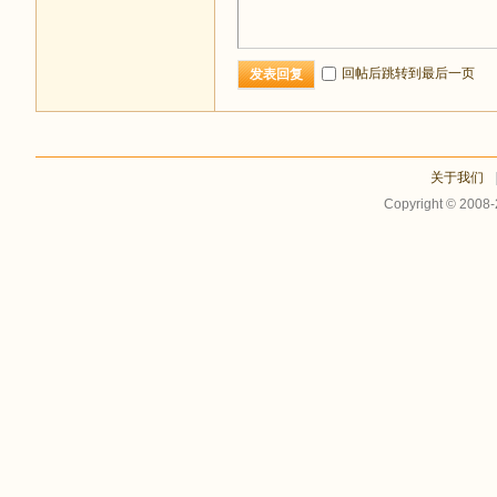
回帖后跳转到最后一页
发表回复
关于我们
Copyright © 2008