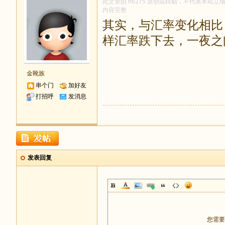
此文章由 he275 原创或转贴，不代表本站立场和
内容完整
其实，与汇率变化相比
样汇率跌下去，一夜之
金靴族
串个门
加好友
打招呼
发消息
发表回复
您需