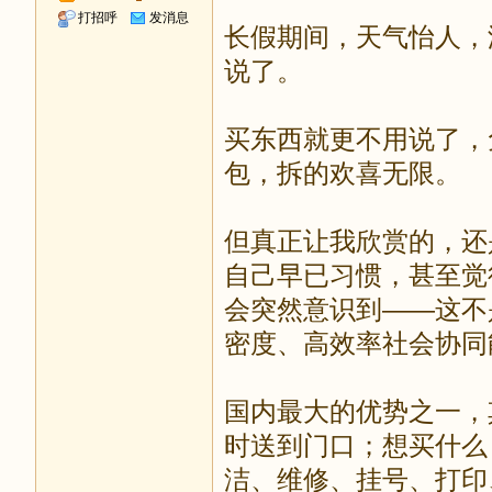
打招呼
发消息
长假期间，天气怡人，
说了。
买东西就更不用说了，
包，拆的欢喜无限。
但真正让我欣赏的，还
自己早已习惯，甚至觉
会突然意识到——这不是
密度、高效率社会协同
国内最大的优势之一，
时送到门口；想买什么
洁、维修、挂号、打印