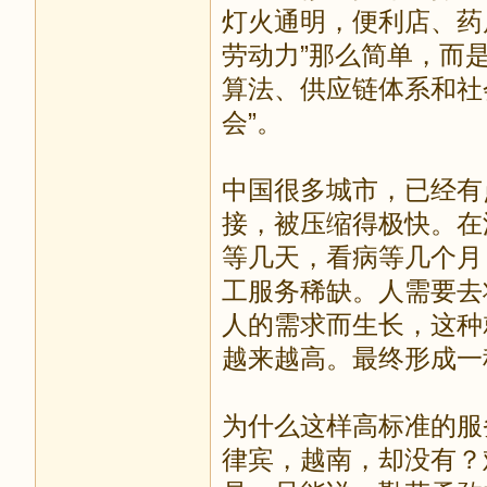
灯火通明，便利店、药
劳动力”那么简单，而
算法、供应链体系和社
会”。
中国很多城市，已经有
接，被压缩得极快。在
等几天，看病等几个月
工服务稀缺。人需要去
人的需求而生长，这种
越来越高。最终形成一
为什么这样高标准的服
律宾，越南，却没有？