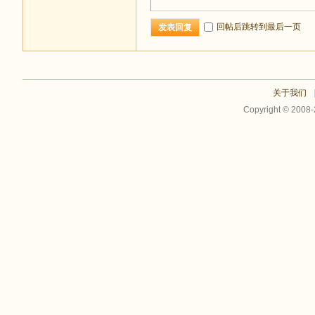
回帖后跳转到最后一页
发表回复
关于我们
Copyright © 2008